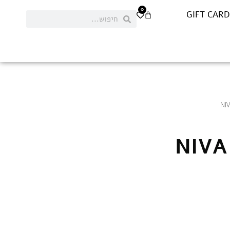
0
GIFT CARD