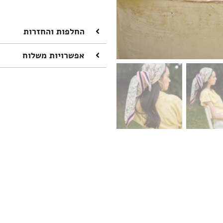
החלפות והחזרות
אפשרויות משלוח