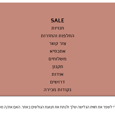
SALE
חנויות
החלפות והחזרות
צור קשר
אתכסיא
משלוחים
תקנון
אודות
דרושים
נקודות מכירה