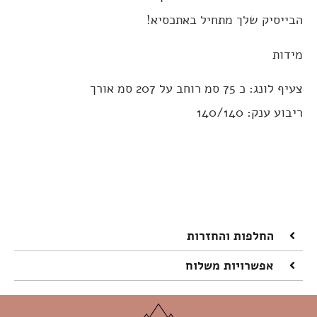
הבייסיק שלך מתחיל באתכסיא!
מידות
צעיף לונג: כ 75 סמ רוחב על 207 סמ אורך
ריבוע ענק: 140/140
החלפות והחזרות
אפשרויות משלוח