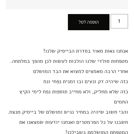
הוספה לסל
אנחנו גאות מאוד בסדרת הבייסיק שלנו!
מטפחות סולדי שלנו הולכות לעשות לכן מהפך במלתחה.
אחרי הרבה מאמצים למצוא את הבד המושלם
כזה שיהיה דק ונעים ובו זמנית נפחי ונח
כזה שלא מחליק, ולא מחייב תוספות נפח לימי הקיץ
החמים
והכי חשוב שיהיה במחיר נגיש ומושלם של בייסיק מנצח.
חשבנו על כל הפרמטרים ואנחנו יודעות שמצאנו את
המטפחת המושלמת בשבילכן!