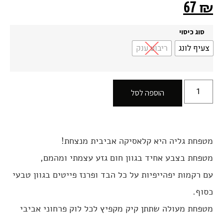
67
₪
סוג כיסוי
צעיף לונג
ריבוע ענק
הוספה לסל
מטפחת גליה היא קלאסיקה אביבית מנצחת!
מטפחת בצבע אחיד בגוון חום גזע עצמתי ומהמם,
עם רקמות יפהייפיות על כל הבד ופרנז פייטים בגוון טבעי
כסוף.
מטפחת מעולה שתתן קיק מקפיץ לכל לוק פרחוני אביבי