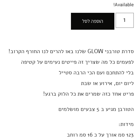
Available!
הוספה לסל
סדרת טורבני GLOW שלנו באו להרים לנו החורף הקרוב!
לפעמים כל מה שצריך זה פייטים נעימים על קטיפה
בלי להתחכם ועם הכי הרבה סטייל
ליום יום, אירוע או שבת
פריט אחד כזה שמרים את כל הלוק ברגע!
הטורבן מגיע ב 5 צבעים מושלמים
מידות:
123 סמ אורך על כ 16 סמ רוחב