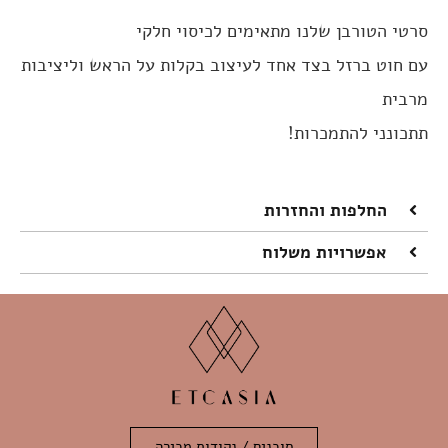
סרטי הטורבן שלנו מתאימים לכיסוי חלקי
עם חוט ברזל בצד אחד לעיצוב בקלות על הראש וליציבות
מרבית
תתכונני להתמכרות!
החלפות והחזרות
אפשרויות משלוח
סוכנים / נקודות מכירה